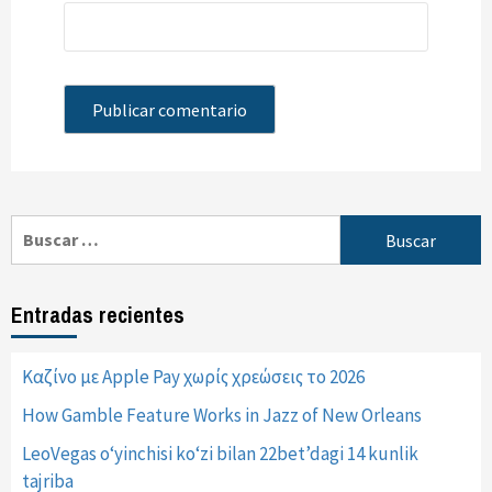
Buscar:
Entradas recientes
Καζίνο με Apple Pay χωρίς χρεώσεις το 2026
How Gamble Feature Works in Jazz of New Orleans
LeoVegas o‘yinchisi ko‘zi bilan 22bet’dagi 14 kunlik
tajriba