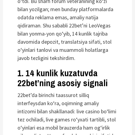
o‘tdi. Bu sharh forum veteranining ko‘zi
bilan yozilgan; men bunday platformalarda
odatda reklama emas, amaliy natija
qidiraman. Shu sababli 22bet’ni LeoVegas
bilan yonma-yon qo‘yib, 14 kunlik tajriba
davomida depozit, translatsiya sifati, stol
o‘yinlari tanlovi va muammoli holatlarga
javob tezligini tekshirdim.
1. 14 kunlik kuzatuvda
22bet’ning asosiy signali
22bet’da birinchi taassurot silliq
interfeysdan ko‘ra, oqimning amaliy
intizomi bilan shakllanadi: live casino bo‘limi
tez ochiladi, live games ro‘yxati tartibli, stol
o‘yinlari esa mobil brauzerda ham og‘irlik