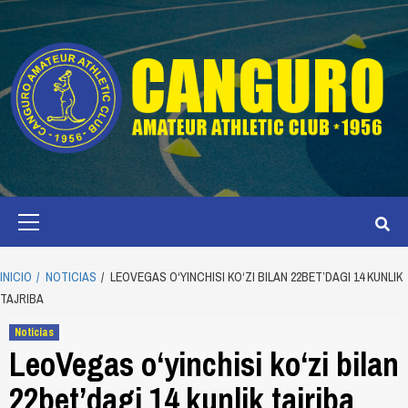
Saltar
al
contenido
Menú
principal
INICIO
NOTICIAS
LEOVEGAS O‘YINCHISI KO‘ZI BILAN 22BET’DAGI 14 KUNLIK
TAJRIBA
Noticias
LeoVegas o‘yinchisi ko‘zi bilan
22bet’dagi 14 kunlik tajriba