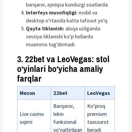
barqaror, ayniqsa kunduzgi soatlarda.
Interfeys muvofiqligi:
mobil va
desktop o‘rtasida katta tafovut yo‘q.
Qayta tiklanish:
aloqa uzilganda
sessiya tiklanishi ko‘p hollarda
muammo tug‘dirmadi.
3. 22bet va LeoVegas: stol
o‘yinlari bo‘yicha amaliy
farqlar
Mezon
22bet
LeoVegas
Barqaror,
Ko‘proq
Live casino
lekin
premium
oqimi
funksional
taassurot
yo‘naltirilgan
beradi