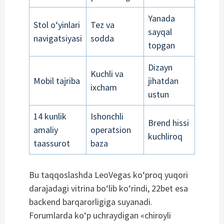
Yanada
Stol o‘yinlari
Tez va
sayqal
navigatsiyasi
sodda
topgan
Dizayn
Kuchli va
Mobil tajriba
jihatdan
ixcham
ustun
14 kunlik
Ishonchli
Brend hissi
amaliy
operatsion
kuchliroq
taassurot
baza
Bu taqqoslashda LeoVegas ko‘proq yuqori
darajadagi vitrina bo‘lib ko‘rindi, 22bet esa
backend barqarorligiga suyanadi.
Forumlarda ko‘p uchraydigan «chiroyli