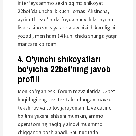
interfeys ammo sekin oqim» shikoyati
22bet’da unchalik kuchli emas. Aksincha,
ayrim thread’larda foydalanuvchilar aynan
live casino sessiyalarida kechikish kamligini
yozadi; men ham 14 kun ichida shunga yaqin
manzara ko‘rdim.
4. O‘yinchi shikoyatlari
bo‘yicha 22bet’ning javob
profili
Men ko‘rgan eski forum mavzularida 22bet
haqidagi eng tez-tez takrorlangan mavzu —
tekshiruv va to‘lov jarayonlari. Live casino
bo‘limi yaxshi ishlashi mumkin, ammo
operatorning haqiqiy sinovi muammo
chiqqanda boshlanadi. Shu nuqtada