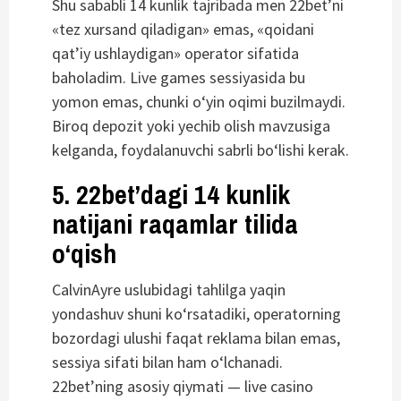
Shu sababli 14 kunlik tajribada men 22bet’ni
«tez xursand qiladigan» emas, «qoidani
qat’iy ushlaydigan» operator sifatida
baholadim. Live games sessiyasida bu
yomon emas, chunki o‘yin oqimi buzilmaydi.
Biroq depozit yoki yechib olish mavzusiga
kelganda, foydalanuvchi sabrli bo‘lishi kerak.
5. 22bet’dagi 14 kunlik
natijani raqamlar tilida
o‘qish
CalvinAyre uslubidagi tahlilga yaqin
yondashuv shuni ko‘rsatadiki, operatorning
bozordagi ulushi faqat reklama bilan emas,
sessiya sifati bilan ham o‘lchanadi.
22bet’ning asosiy qiymati — live casino